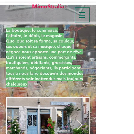
MimoStralia
La boutique, le commerce,
l'affaire, le débit, le magasin.
Quel que soit sa forme, sa couleur,
ses odeurs et sa musique, chaque
négoce nous apporte une part de rêve.
Qu'ils soient artisans, commerçants,
boutiquiers, débitants, grossistes,
marchands, négociants, ils participent
tous à nous faire découvrir des mondes
différents voir inattendus mais toujours
chaleureux