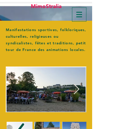
MimoStralia
Manifestations sportives, folkloriques,
culturelles, religieuses ou
syndicalistes, fêtes et traditions, petit
tour de France des animations locales.